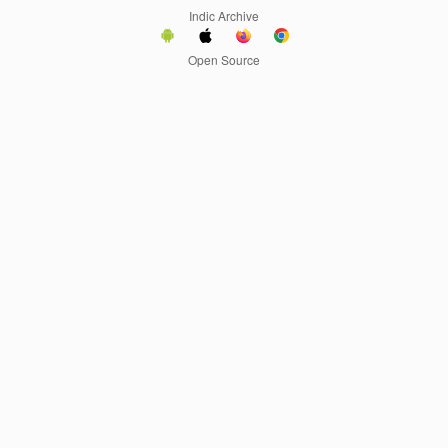
Indic Archive
Open Source