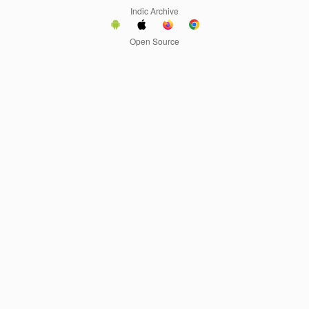
Indic Archive
Open Source