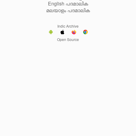
English പദമാലിക
മലയാളം പദമാലിക
Indic Archive
Open Source