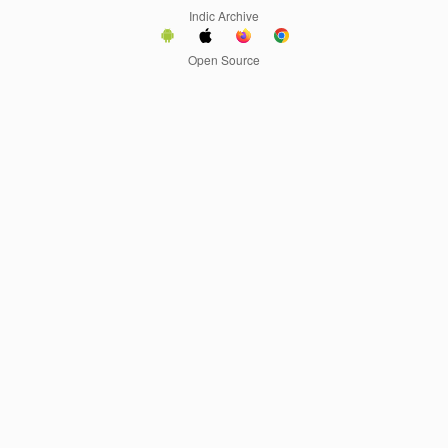
Indic Archive
Open Source