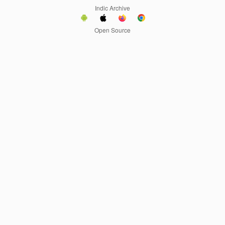
Indic Archive
Open Source