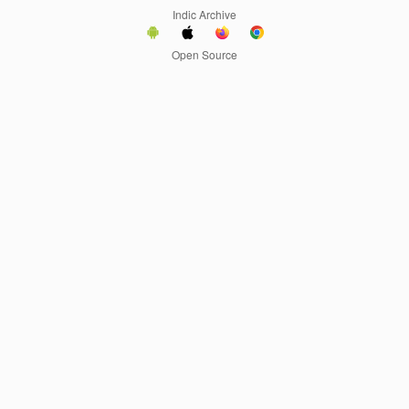
Indic Archive
Open Source