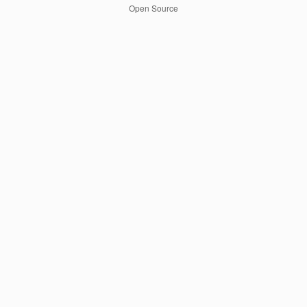
Open Source