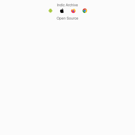
Indic Archive
Open Source