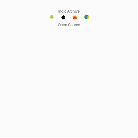
Indic Archive
Open Source