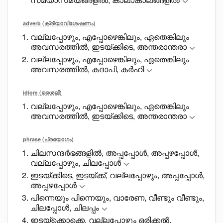
adverb (ക്രിയാവിശേഷണം)
വല്ലപ്പോഴും, എപ്പോഴെങ്കിലും, ഏതെങ്കിലും
അവസരത്തിൽ, ഇടയ്ക്കിടെ, അന്തരാന്തരാ
വല്ലപ്പോഴും, എപ്പോഴെങ്കിലും, ഏതെങ്കിലും
അവസരത്തിൽ, കദാപി, കർഹി
idiom (ശൈലി)
വല്ലപ്പോഴും, എപ്പോഴെങ്കിലും, ഏതെങ്കിലും
അവസരത്തിൽ, ഇടയ്ക്കിടെ, അന്തരാന്തരാ
phrase (പ്രയോഗം)
ചിലസന്ദർഭങ്ങളിൽ, അപ്പപ്പോൾ, അപ്പഴപ്പോൾ,
വല്ലപ്പോഴും, ചിലപ്പോൾ
ഇടയ്ക്കിടെ, ഇടയ്ക്ക്, വല്ലപ്പോഴും, അപ്പപ്പോൾ,
അപ്പഴപ്പോൾ
പിന്നെയും പിന്നെയും, വാരേണ, വീണ്ടും വീണ്ടും,
ചിലപ്പോൾ, ചിലപ്പം
ഇടയ്ക്കൊക്കെ, വല്ലപ്പോഴും ഒരിക്കൽ,