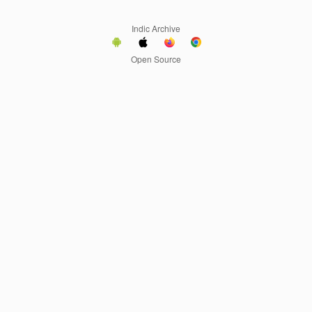
Indic Archive
Open Source