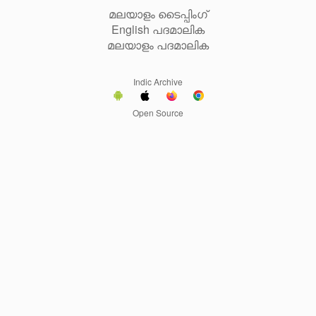
മലയാളം ടൈപ്പിംഗ്
English പദമാലിക
മലയാളം പദമാലിക
Indic Archive
Open Source