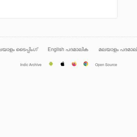
യാളം ടൈപ്പിംഗ്
English പദമാലിക
മലയാളം പദമാല
Indic Archive
Open Source