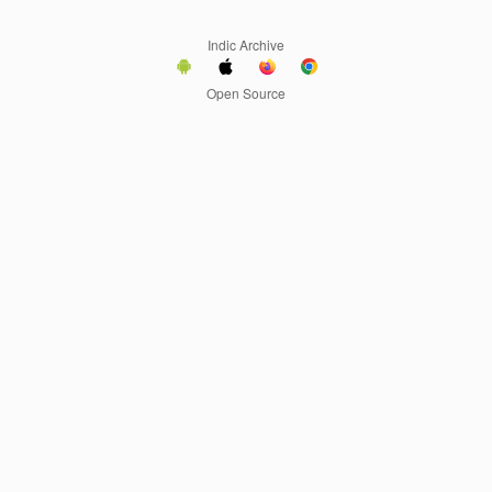
Indic Archive
Open Source