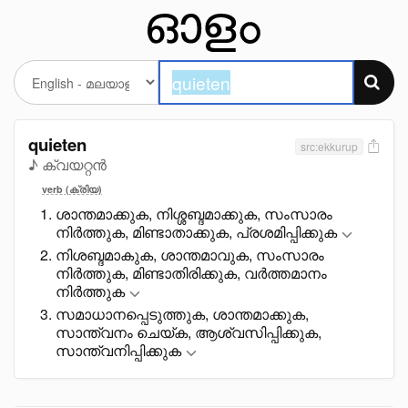
quieten
src:ekkurup
♪ ക്വയറ്റൻ
verb (ക്രിയ)
ശാന്തമാക്കുക, നിശ്ശബ്ദമാക്കുക, സംസാരം
നിർത്തുക, മിണ്ടാതാക്കുക, പ്രശമിപ്പിക്കുക
നിശബ്ദമാകുക, ശാന്തമാവുക, സംസാരം
നിർത്തുക, മിണ്ടാതിരിക്കുക, വർത്തമാനം
നിർത്തുക
സമാധാനപ്പെടുത്തുക, ശാന്തമാക്കുക,
സാന്ത്വനം ചെയ്ക, ആശ്വസിപ്പിക്കുക,
സാന്ത്വനിപ്പിക്കുക