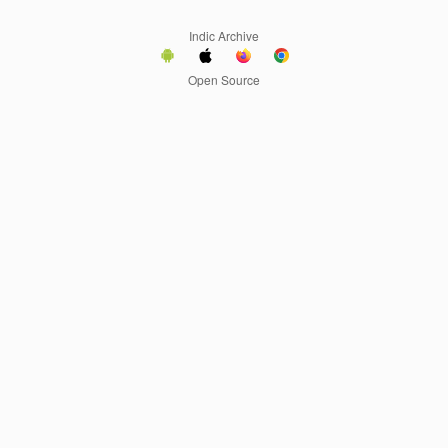
Indic Archive
Open Source