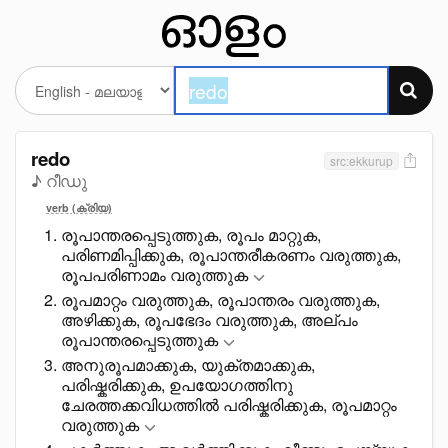
redo
src:ekkurup
♪ റീഡു
verb (ക്രിയ)
രൂപാന്തരപ്പെടുത്തുക, രൂപം മാറ്റുക,
പരിണമിപ്പിക്കുക, രൂപാന്തരീകരണം വരുത്തുക,
രൂപപരിണാമം വരുത്തുക
രൂപമാറ്റം വരുത്തുക, രൂപാന്തരം വരുത്തുക,
അഴിക്കുക, രൂപഭേദം വരുത്തുക, അല്പം
രൂപാന്തരപ്പെടുത്തുക
അനുരൂപമാക്കുക, യുക്തമാക്കുക,
പരിഷ്കരിക്കുക, ഉപയോഗത്തിനു
ചേരത്തക്കവിധത്തിൽ പരിഷ്കരിക്കുക, രൂപമാറ്റം
വരുത്തുക