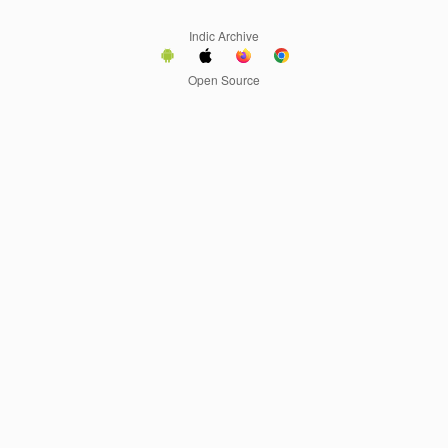
Indic Archive
Open Source