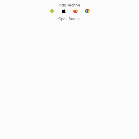
Indic Archive
Open Source