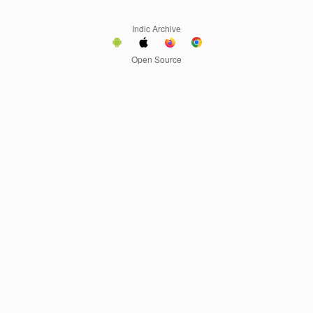
Indic Archive
Open Source