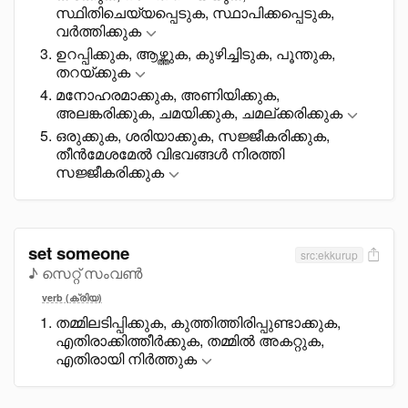
സ്ഥിതിചെയ്യപ്പെടുക, സ്ഥാപിക്കപ്പെടുക,
വർത്തിക്കുക
ഉറപ്പിക്കുക, ആഴ്ത്തുക, കുഴിച്ചിടുക, പൂന്തുക,
തറയ്ക്കുക
മനോഹരമാക്കുക, അണിയിക്കുക,
അലങ്കരിക്കുക, ചമയിക്കുക, ചമല്ക്കരിക്കുക
ഒരുക്കുക, ശരിയാക്കുക, സജ്ജീകരിക്കുക,
തീൻമേശമേൽ വിഭവങ്ങൾ നിരത്തി
സജ്ജീകരിക്കുക
set someone
src:ekkurup
♪ സെറ്റ് സംവൺ
verb (ക്രിയ)
തമ്മിലടിപ്പിക്കുക, കുത്തിത്തിരിപ്പുണ്ടാക്കുക,
എതിരാക്കിത്തീർക്കുക, തമ്മിൽ അകറ്റുക,
എതിരായി നിർത്തുക