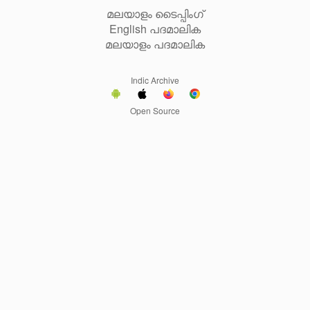
മലയാളം ടൈപ്പിംഗ്
English പദമാലിക
മലയാളം പദമാലിക
Indic Archive
Open Source