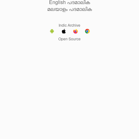
English പദമാലിക
മലയാളം പദമാലിക
Indic Archive
Open Source