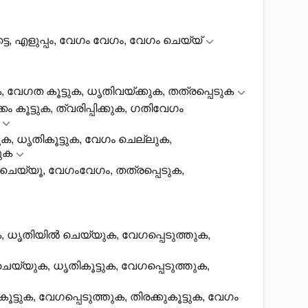
ടെ, എളുപ്പം, വേഗം വേഗം, വേഗം ചെയ്യ്
ടുക, വേഗത കൂട്ടുക, ധൃതിവയ്ക്കുക, തത്രപ്പെടുക
്കം കൂട്ടുക, ത്വരിപ്പിക്കുക, ഗതിവേഗം
ുക, ധൃതികൂട്ടുക, വേഗം ചെല്ലുക,
കുക
ംചെയ്യൂ, വേഗംവേഗം, തത്രപ്പെടുക,
ക, ധൃതിയിൽ ചെയ്യുക, വേഗപ്പെടുത്തുക,
്യുക, ധൃതികൂട്ടുക, വേഗപ്പെടുത്തുക,
്ടുക, വേഗപ്പെടുത്തുക, തിരക്കുകൂട്ടുക, വേഗം