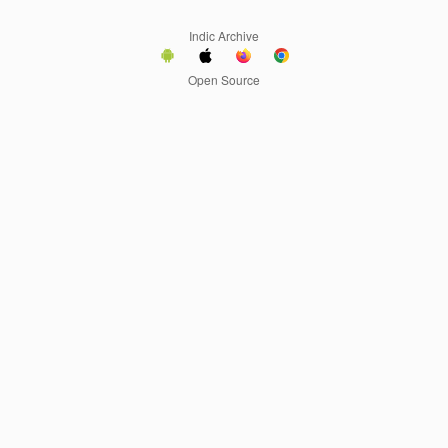
Indic Archive
Open Source