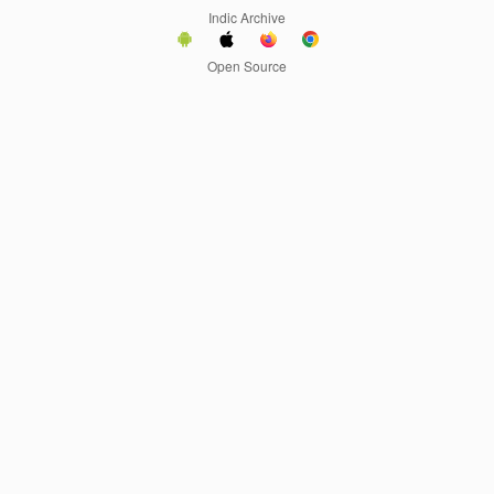
Indic Archive
Open Source