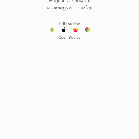
English പദമാലിക
മലയാളം പദമാലിക
Indic Archive
Open Source