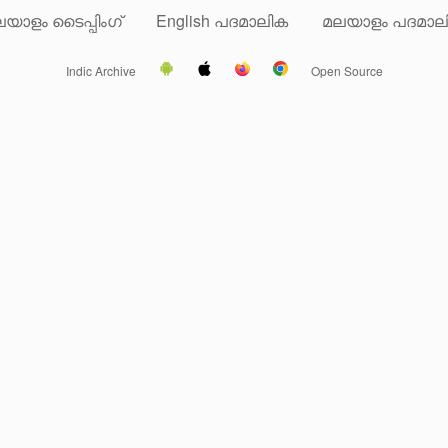
യാളം ടൈപ്പിംഗ്
English പദമാലിക
മലയാളം പദമാല
Indic Archive
Open Source