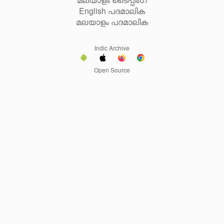
English പദമാലിക
മലയാളം പദമാലിക
Indic Archive
Open Source