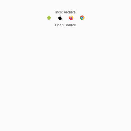
Indic Archive
Open Source