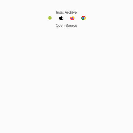
Indic Archive
Open Source