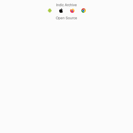
Indic Archive
Open Source