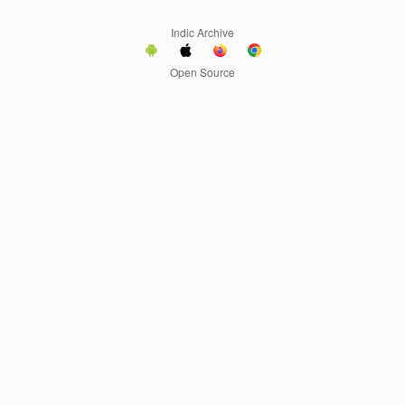
Indic Archive
Open Source