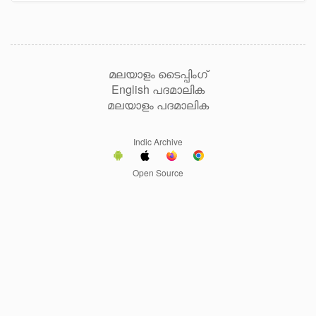
മലയാളം ടൈപ്പിംഗ്
English പദമാലിക
മലയാളം പദമാലിക
Indic Archive
Open Source