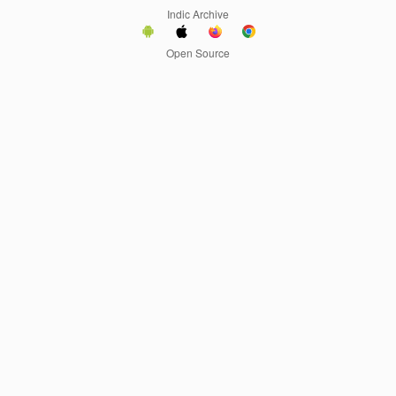
Indic Archive
Open Source