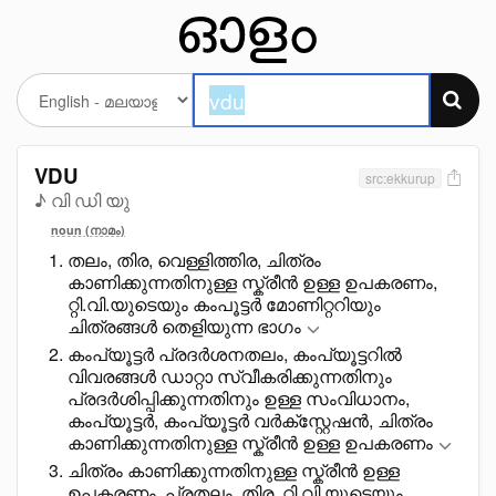
VDU
src:ekkurup
♪ വി ഡി യു
noun (നാമം)
തലം, തിര, വെള്ളിത്തിര, ചിത്രം
കാണിക്കുന്നതിനുള്ള സ്ക്രീൻ ഉള്ള ഉപകരണം,
റ്റി.വി.യുടെയും കംപൂട്ടർ മോണിറ്ററിയും
ചിത്രങ്ങൾ തെളിയുന്ന ഭാഗം
കംപ്യൂട്ടർ പ്രദർശനതലം, കംപ്യൂട്ടറിൽ
വിവരങ്ങൾ ഡാറ്റാ സ്വീകരിക്കുന്നതിനും
പ്രദർശിപ്പിക്കുന്നതിനും ഉള്ള സംവിധാനം,
കംപ്യൂട്ടർ, കംപ്യൂട്ടർ വർക്സ്റ്റേഷൻ, ചിത്രം
കാണിക്കുന്നതിനുള്ള സ്ക്രീൻ ഉള്ള ഉപകരണം
ചിത്രം കാണിക്കുന്നതിനുള്ള സ്ക്രീൻ ഉള്ള
ഉപകരണം, പ്രതലം, തിര, റ്റി.വി.യുടെയും