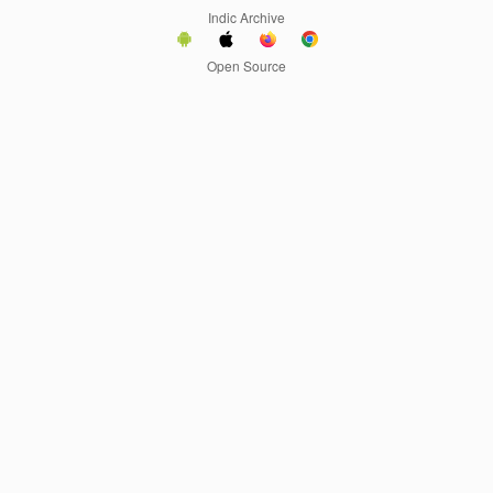
Indic Archive
Open Source