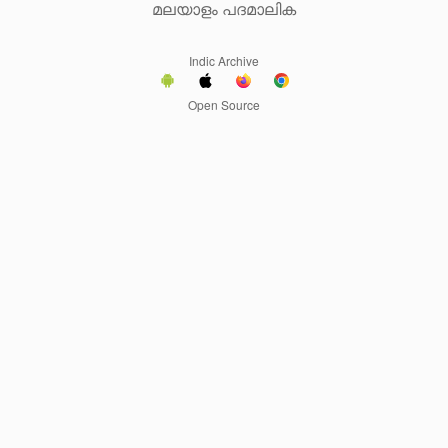
മലയാളം പദമാലിക
Indic Archive
Open Source