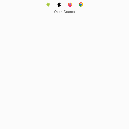
Open Source