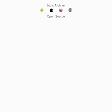
Indic Archive
Open Source