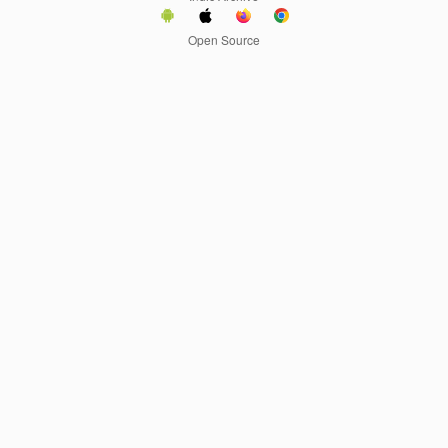
Open Source