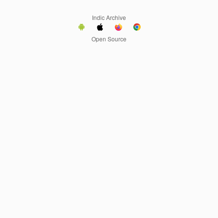
Indic Archive
Open Source