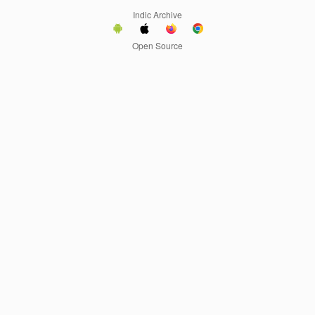
Indic Archive
Open Source