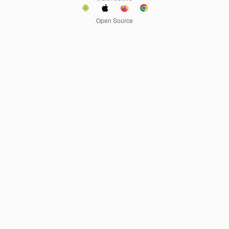
Open Source