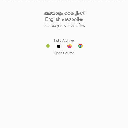
മലയാളം ടൈപ്പിംഗ്
English പദമാലിക
മലയാളം പദമാലിക
Indic Archive
Open Source