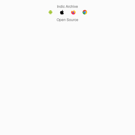
Indic Archive
Open Source