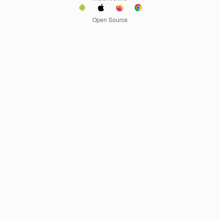
Open Source