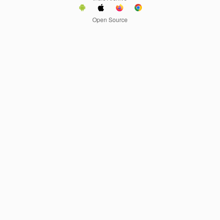
Open Source