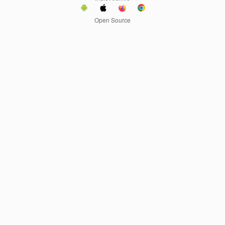
Open Source