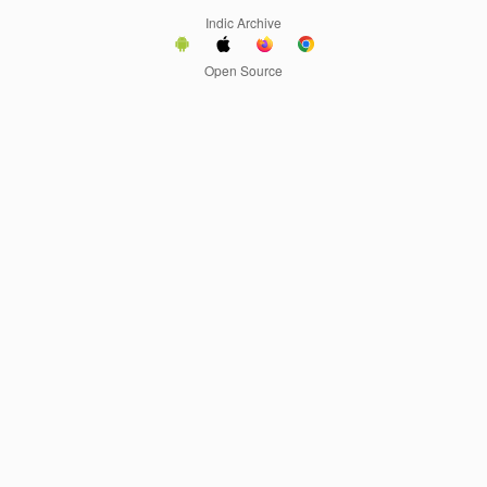
Indic Archive
Open Source